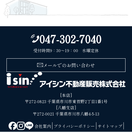
047-302-7040
受付時間9：30〜19：00 水曜定休
メールでのお問い合わせ
[本店]
〒272-0823 千葉県市川市東菅野2丁目1番1号
[八幡支店]
〒272-0021 千葉県市川市八幡4-5-13
会社案内
プライバシーポリシー
サイトマップ