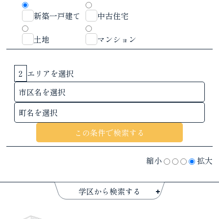
新築一戸建て
中古住宅
土地
マンション
2
エリアを選択
縮小
拡大
学区から検索する