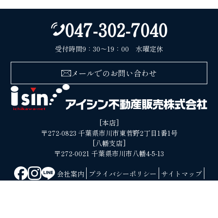
047-302-7040
受付時間9：30〜19：00 水曜定休
メールでのお問い合わせ
[本店]
〒272-0823 千葉県市川市東菅野2丁目1番1号
[八幡支店]
〒272-0021 千葉県市川市八幡4-5-13
会社案内
プライバシーポリシー
サイトマップ
© Copyright 2026アイシン不動産販売株式会社 ALL Righets Reserved.