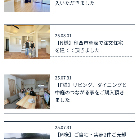
入いただきました
25.08.01
【N様】印西市草深で注文住宅
を建てて頂きました
25.07.31
【F様】リビング、ダイニングと
中庭のつながる家をご購入頂き
ました
25.07.31
【M様】ご自宅・実家2件ご売却