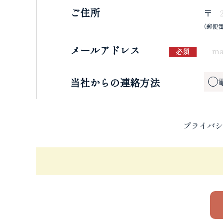
ご住所
〒
(郵便
メールアドレス
必須
当社からの連絡方法
プライバシ