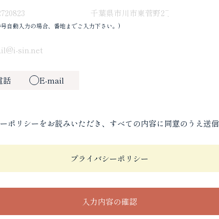
番号自動入力の場合、番地までご入力下さい。)
電話
E-mail
ーポリシーをお読みいただき、すべての内容に同意のうえ送信
プライバシーポリシー