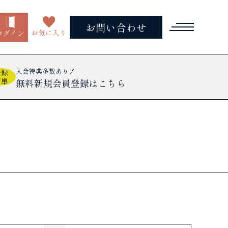
お問い合わせ
お気に入り
ログイン
入会特典多数あり！
登録
簡単
無料新規会員登録はこちら