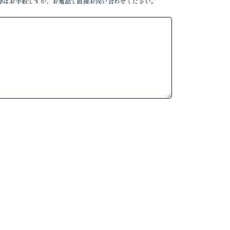
際はお手数ですが、お電話で直接お問い合わせください。